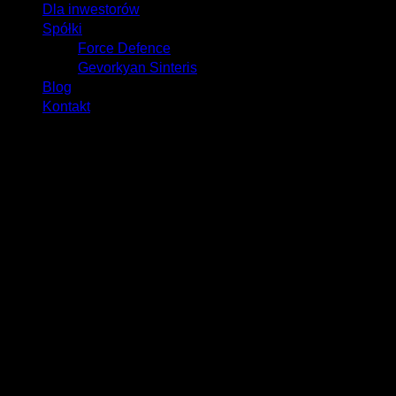
Dla inwestorów
Spółki
Force Defence
Gevorkyan Sinteris
Blog
Kontakt