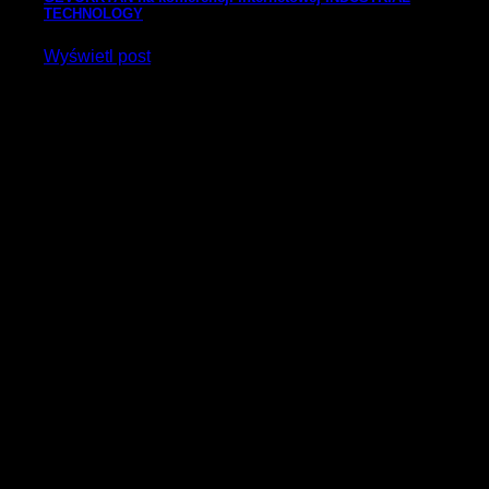
TECHNOLOGY
Wyświetl post