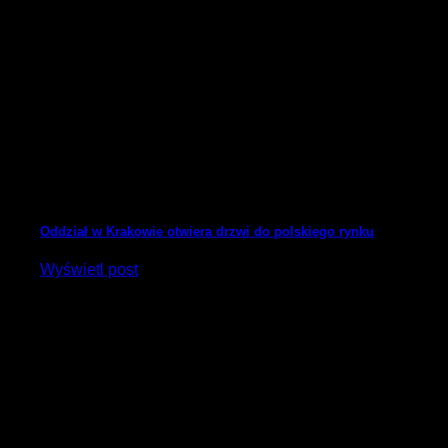
Oddział w Krakowie otwiera drzwi do polskiego rynku
Wyświetl post