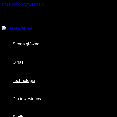
Przewiń do zawartości
Strona główna
O nas
Technologia
Dla inwestorów