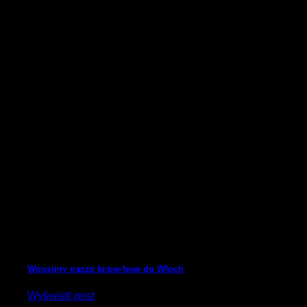
Wnosimy nasze know-how do Włoch
Wyświetl post