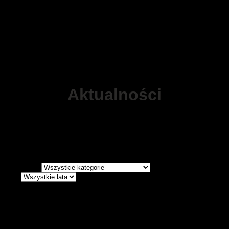
Aktualności
Kategoria
Rok