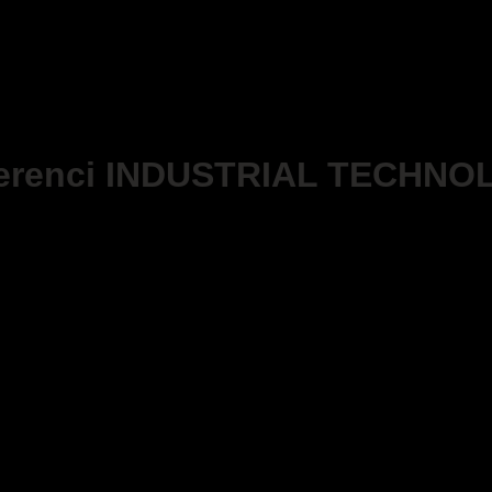
ferenci INDUSTRIAL TECHN