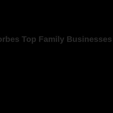
rbes Top Family Businesses