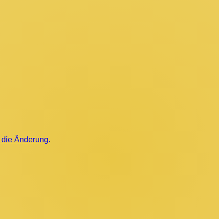
r die Änderung.