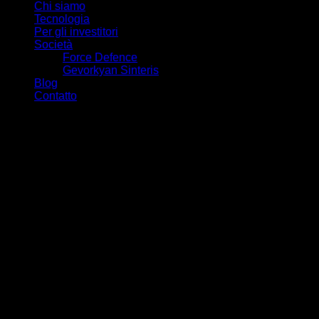
Chi siamo
Tecnologia
Per gli investitori
Società
Force Defence
Gevorkyan Sinteris
Blog
Contatto