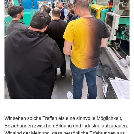
Wir sehen solche Treffen als eine sinnvolle Möglichkeit,
Beziehungen zwischen Bildung und Industrie aufzubauen.
Wir sind der Meinung, dass persönliche Erfahrungen aus