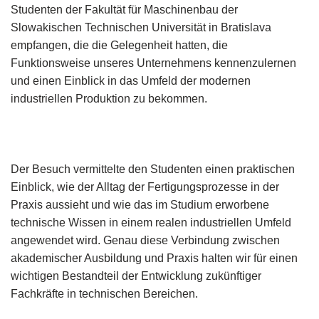
Studenten der Fakultät für Maschinenbau der
Slowakischen Technischen Universität in Bratislava
empfangen, die die Gelegenheit hatten, die
Funktionsweise unseres Unternehmens kennenzulernen
und einen Einblick in das Umfeld der modernen
industriellen Produktion zu bekommen.
Der Besuch vermittelte den Studenten einen praktischen
Einblick, wie der Alltag der Fertigungsprozesse in der
Praxis aussieht und wie das im Studium erworbene
technische Wissen in einem realen industriellen Umfeld
angewendet wird. Genau diese Verbindung zwischen
akademischer Ausbildung und Praxis halten wir für einen
wichtigen Bestandteil der Entwicklung zukünftiger
Fachkräfte in technischen Bereichen.