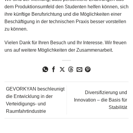
dem Produktionsumfeld den Studenten helfen können, sich
ihre künftige Berufsrichtung und die Möglichkeiten einer
Beschäftigung in der technischen Praxis besser vorstellen
zu können.
Vielen Dank für Ihren Besuch und Ihr Interesse. Wir freuen
uns auf weitere Möglichkeiten der Zusammenarbeit.
GEVORKYAN beschleunigt
Diversifizierung und
die Entwicklung in der
Innovation – die Basis für
Verteidigungs- und
Stabilität
Raumfahrtindustrie