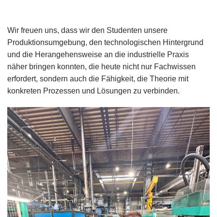
Wir freuen uns, dass wir den Studenten unsere
Produktionsumgebung, den technologischen Hintergrund
und die Herangehensweise an die industrielle Praxis
näher bringen konnten, die heute nicht nur Fachwissen
erfordert, sondern auch die Fähigkeit, die Theorie mit
konkreten Prozessen und Lösungen zu verbinden.