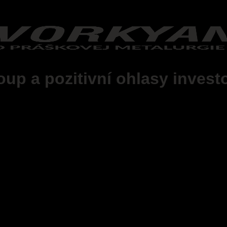
p a pozitivní ohlasy invest