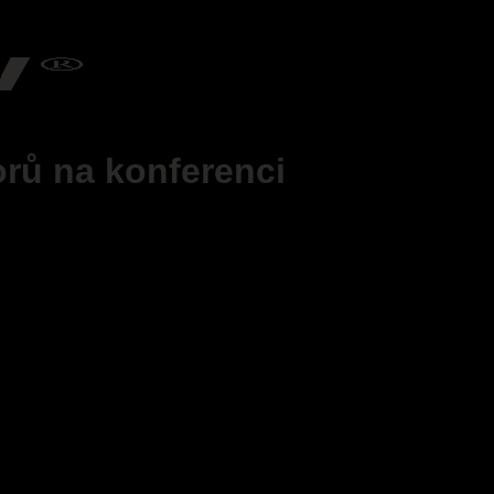
orů na konferenci